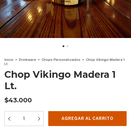
Inicio
>
Drinkware
>
Chops Personalizados
>
Chop Vikingo Madera 1
Lt.
Chop Vikingo Madera 1
Lt.
$43.000