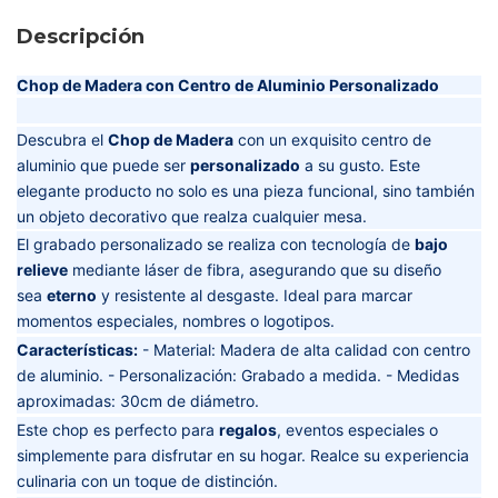
Descripción
Chop de Madera con Centro de Aluminio Personalizado
Descubra el
Chop de Madera
con un exquisito centro de
aluminio que puede ser
personalizado
a su gusto. Este
elegante producto no solo es una pieza funcional, sino también
un objeto decorativo que realza cualquier mesa.
El grabado personalizado se realiza con tecnología de
bajo
relieve
mediante láser de fibra, asegurando que su diseño
sea
eterno
y resistente al desgaste. Ideal para marcar
momentos especiales, nombres o logotipos.
Características:
- Material: Madera de alta calidad con centro
de aluminio. - Personalización: Grabado a medida. - Medidas
aproximadas: 30cm de diámetro.
Este chop es perfecto para
regalos
, eventos especiales o
simplemente para disfrutar en su hogar. Realce su experiencia
culinaria con un toque de distinción.