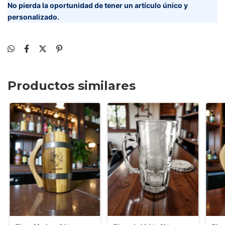
No pierda la oportunidad de tener un artículo único y
personalizado.
Productos similares