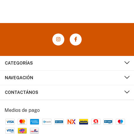
CATEGORÍAS
NAVEGACIÓN
CONTACTÁNOS
Medios de pago