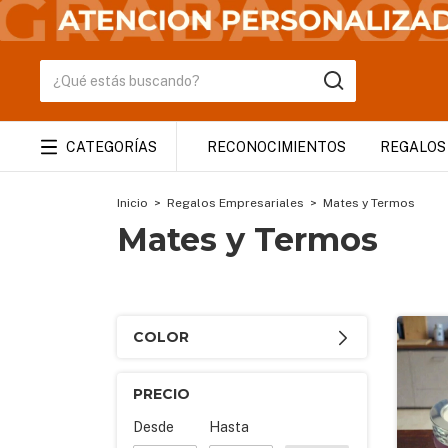
CATEGORÍAS
RECONOCIMIENTOS
REGALOS
Inicio
>
Regalos Empresariales
>
Mates y Termos
Mates y Termos
COLOR
PRECIO
Desde
Hasta