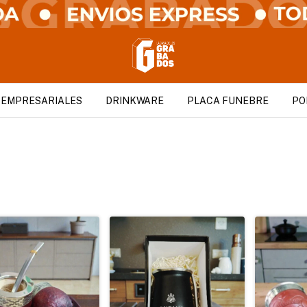
 EMPRESARIALES
DRINKWARE
PLACA FUNEBRE
PO