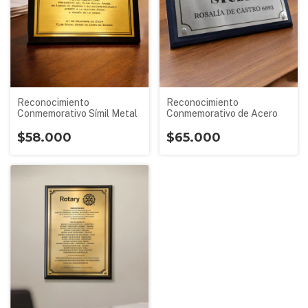
Reconocimiento
Reconocimiento
Conmemorativo de Acero
Conmemorativo Símil Metal
$65.000
$58.000