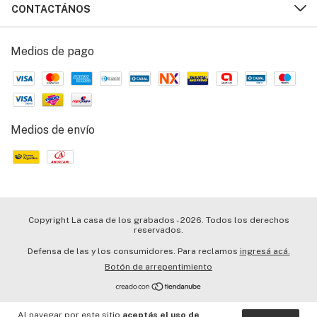
CONTACTÁNOS
Medios de pago
Medios de envío
Copyright La casa de los grabados - 2026. Todos los derechos
reservados.
Defensa de las y los consumidores. Para reclamos
ingresá acá.
Botón de arrepentimiento
Al navegar por este sitio
aceptás el uso de