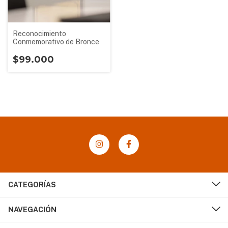
Reconocimiento
Conmemorativo de Bronce
$99.000
CATEGORÍAS
NAVEGACIÓN