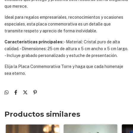
que merece.
Ideal para regalos empresariales, reconocimientos y ocasiones
especiales, esta placa conmemorativa es un detalle que
transmite respeto y aprecio de forma inolvidable.
Características principales:
- Material: Cristal puro de alta
calidad. - Dimensiones: 25 cm de altura x 5 cm ancho x 5 cm largo.
- Incluye grabado personalizado y estuche de presentación.
Elija la Placa Conmemorativa Torre y haga que cada homenaje
sea eterno.
Productos similares