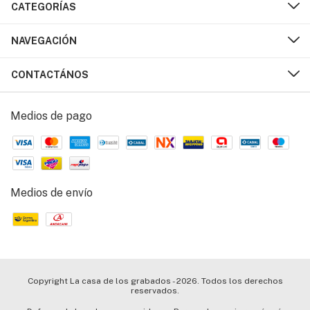
CATEGORÍAS
NAVEGACIÓN
CONTACTÁNOS
Medios de pago
Medios de envío
Copyright La casa de los grabados - 2026. Todos los derechos
reservados.