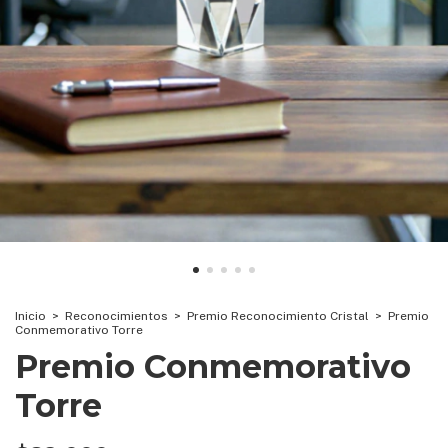
Inicio
>
Reconocimientos
>
Premio Reconocimiento Cristal
>
Premio
Conmemorativo Torre
Premio Conmemorativo
Torre