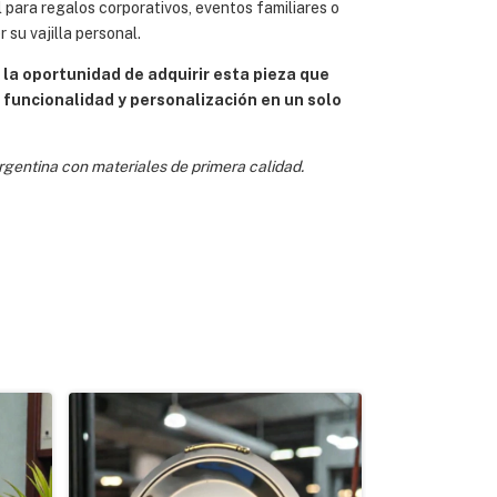
l para regalos corporativos, eventos familiares o
 su vajilla personal.
 la oportunidad de adquirir esta pieza que
 funcionalidad y personalización en un solo
gentina con materiales de primera calidad.