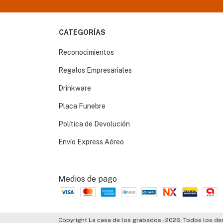
CATEGORÍAS
Reconocimientos
Regalos Empresariales
Drinkware
Placa Funebre
Política de Devolución
Envío Express Aéreo
Medios de pago
Copyright La casa de los grabados - 2026. Todos los d