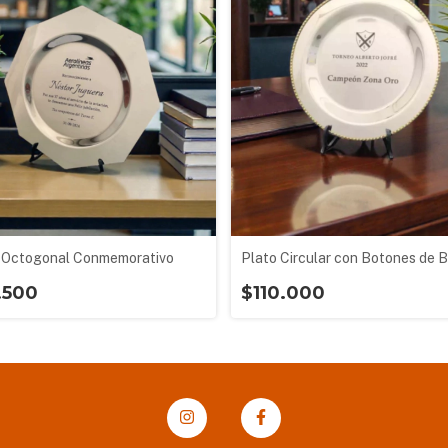
 Octogonal Conmemorativo
Plato Circular con Botones de 
.500
$110.000