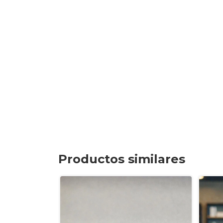
Productos similares