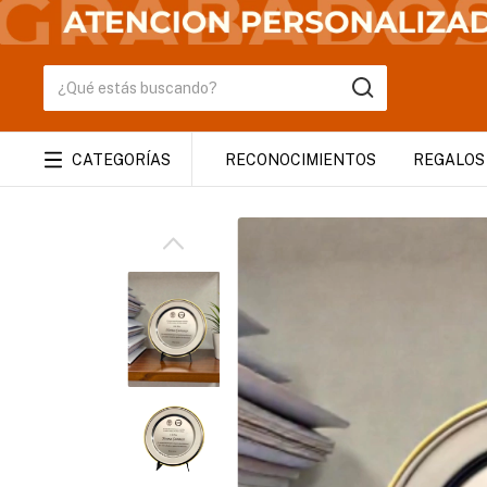
CATEGORÍAS
RECONOCIMIENTOS
REGALOS