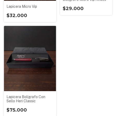
Lapicera Micro Vip
$29.000
$32.000
Lapicera Bolígrafo Con
Sello Heri Classic
$75.000