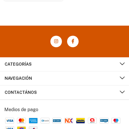
CATEGORÍAS
NAVEGACIÓN
CONTACTÁNOS
Medios de pago