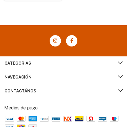
CATEGORÍAS
NAVEGACIÓN
CONTACTÁNOS
Medios de pago