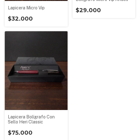
Lapicera Micro Vip
$29.000
$32.000
Lapicera Bolígrafo Con
Sello Heri Classic
$75.000