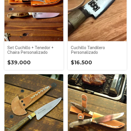
Set Cuchillo + Tenedor +
Cuchillo Tandilero
Chaira Personalizado
Personalizado
$39.000
$16.500