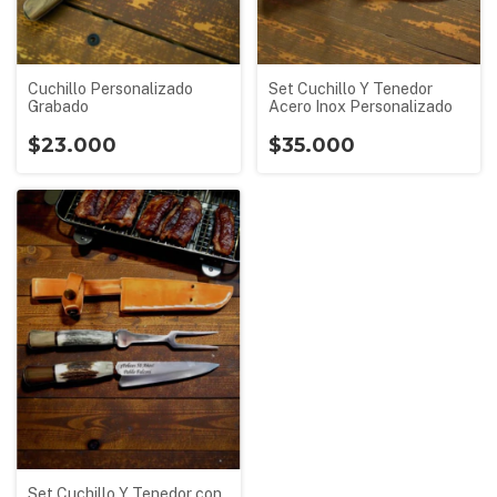
Cuchillo Personalizado
Set Cuchillo Y Tenedor
Grabado
Acero Inox Personalizado
$23.000
$35.000
Set Cuchillo Y Tenedor con