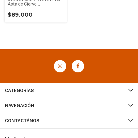
Asta de Ciervo
Personalizado
$89.000
CATEGORÍAS
NAVEGACIÓN
CONTACTÁNOS